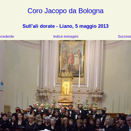
Coro Jacopo da Bologna
Sull'ali dorate - Liano, 5 maggio 2013
recedente
Indice immagini
Success