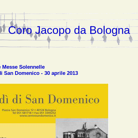
Coro Jacopo da Bologna
e Messe Solennelle
di San Domenico - 30 aprile 2013