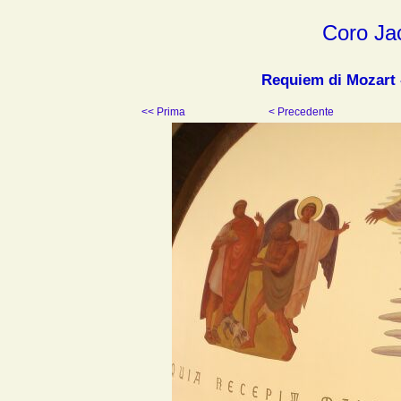
Coro Ja
Requiem di Mozart 
<< Prima
< Precedente